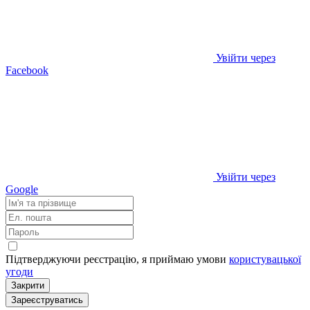
Увійти через
Facebook
Увійти через
Google
Підтверджуючи реєстрацію, я приймаю умови
користувацької
угоди
Закрити
Зареєструватись