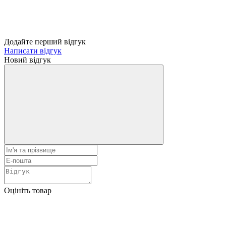
Додайте перший відгук
Написати відгук
Новий відгук
Оцініть товар