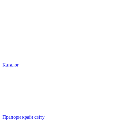
Каталог
Прапори країн світу