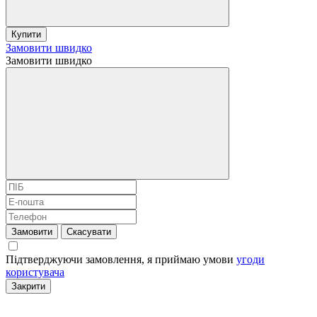
Купити
Замовити швидко
Замовити швидко
Замовити
Скасувати
Підтверджуючи замовлення, я приймаю умови
угоди
користувача
Закрити