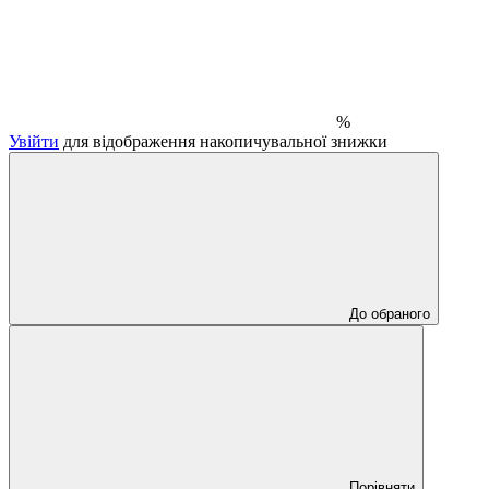
%
Увійти
для відображення накопичувальної знижки
До обраного
Порівняти