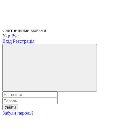
Сайт іншими мовами
Укр
Рус
Вхід
Реєстрація
Увійти
Забули пароль?