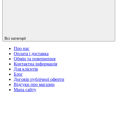
Всі категорії
Про нас
Оплата і доставка
Обмін та повернення
Контактна інформація
Для клієнтів
Блог
Договір публічної оферти
Відгуки про магазин
Мапа сайту