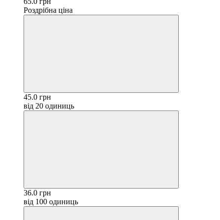
65.0 грн
Роздрібна ціна
45.0 грн
від 20 одиниць
36.0 грн
від 100 одиниць