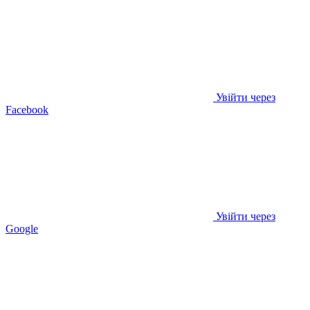
Увійти через
Facebook
Увійти через
Google