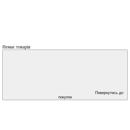
Немає товарів
Повернутись до
покупок