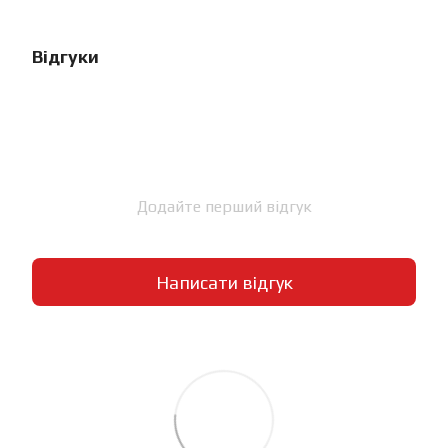
Відгуки
Додайте перший відгук
Написати відгук