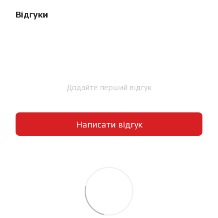
Відгуки
Додайте перший відгук
Написати відгук