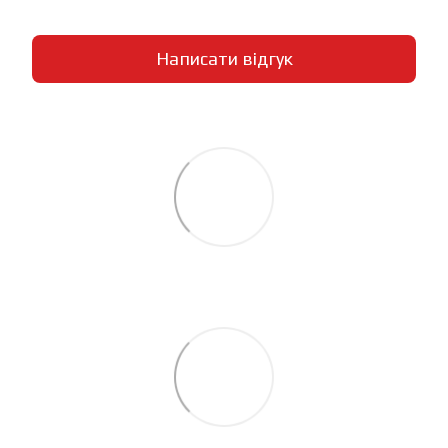
Написати відгук