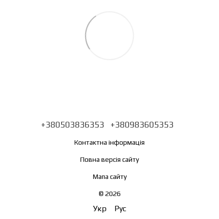
+380503836353
+380983605353
Контактна інформація
Повна версія сайту
Мапа сайту
© 2026
Укр
Рус