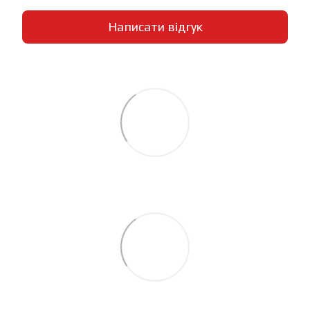
Написати відгук