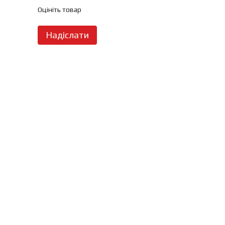
Оцініть товар
Надіслати