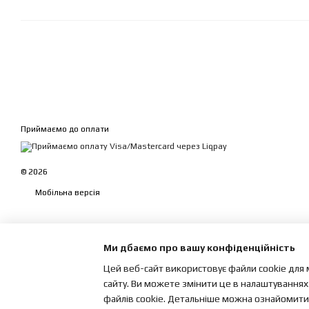
Приймаємо до оплати
© 2026
Мобільна версія
Ми дбаємо про вашу конфіденційність
Цей веб-сайт використовує файли cookie для 
сайту. Ви можете змінити це в налаштуваннях
файлів cookie. Детальніше можна ознайомитис