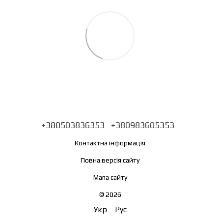
+380503836353
+380983605353
Контактна інформація
Повна версія сайту
Мапа сайту
© 2026
Укр
Рус