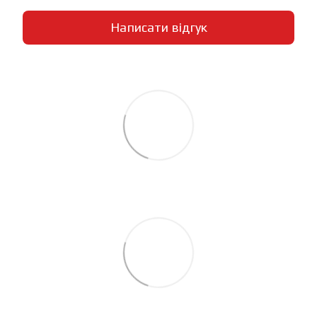
Написати відгук