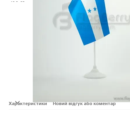
Характеристики
Новий відгук або коментар