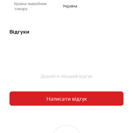
Країна-виробник
Україна
товару
Відгуки
Додайте перший відгук
Написати відгук