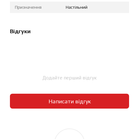
Призначення
Настільний
Відгуки
Додайте перший відгук
Написати відгук