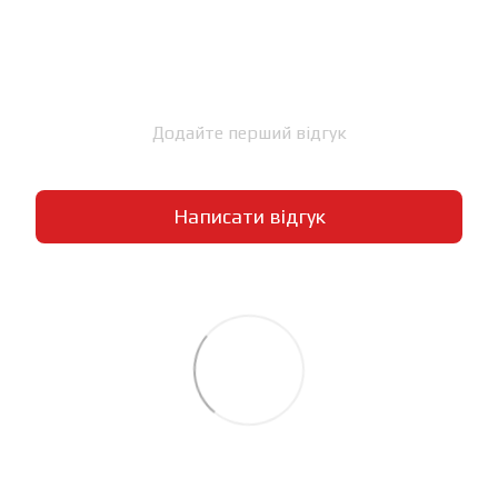
Додайте перший відгук
Написати відгук