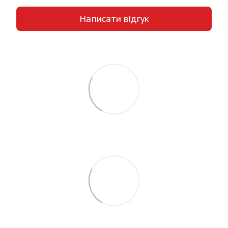
Написати відгук