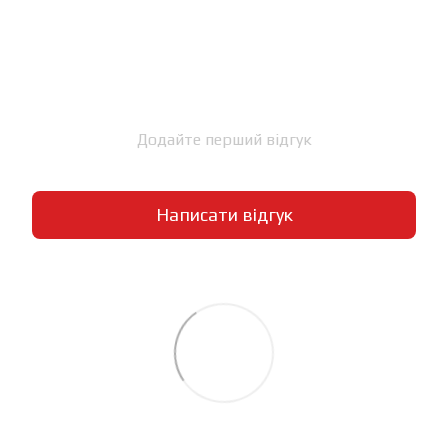
Додайте перший відгук
Написати відгук