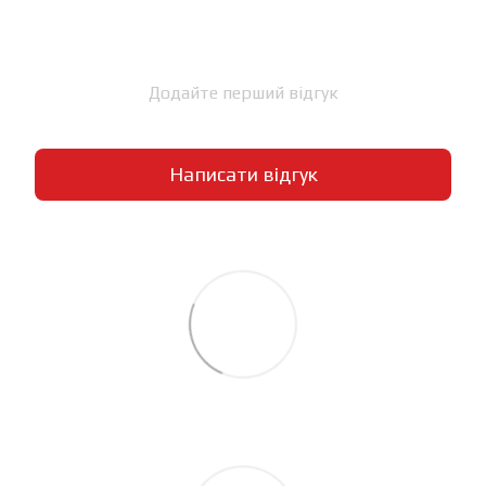
Додайте перший відгук
Написати відгук