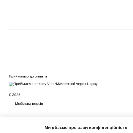
Приймаємо до оплати
© 2026
Мобільна версія
Ми дбаємо про вашу конфіденційність