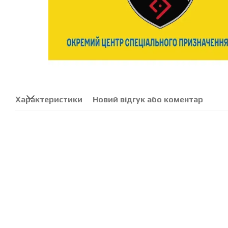
Характеристики
Новий відгук або коментар