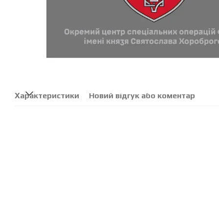
Характеристики
Новий відгук або коментар