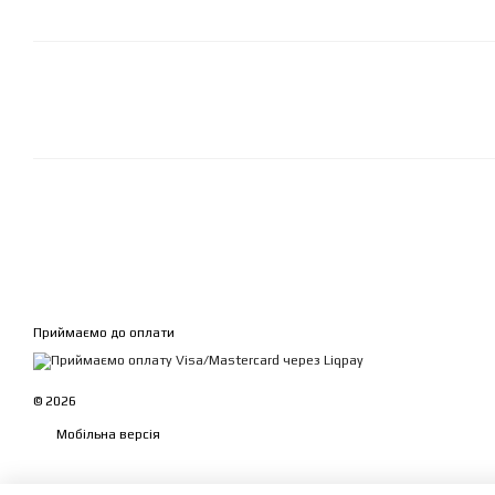
Приймаємо до оплати
© 2026
Мобільна версія