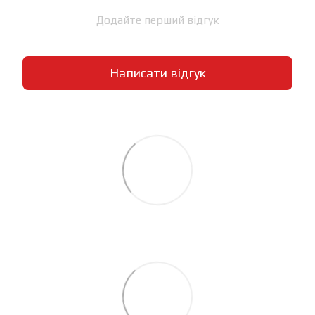
Додайте перший відгук
Написати відгук