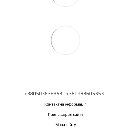
+380503836353
+380983605353
Контактна інформація
Повна версія сайту
Мапа сайту