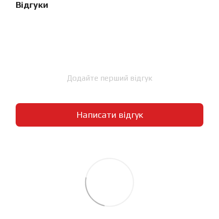
Відгуки
Додайте перший відгук
Написати відгук