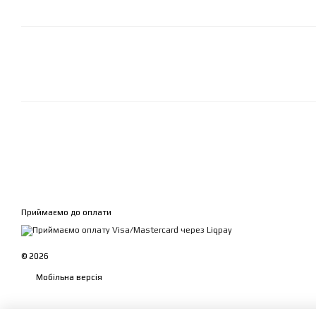
Приймаємо до оплати
© 2026
Мобільна версія