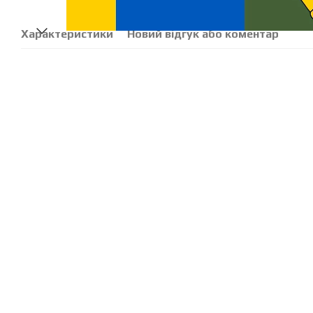
Характеристики
Новий відгук або коментар