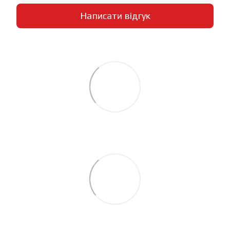
Написати відгук