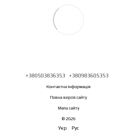
+380503836353
+380983605353
Контактна інформація
Повна версія сайту
Мапа сайту
© 2026
Укр
Рус