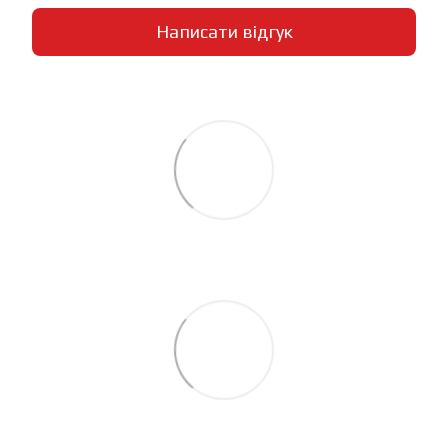
Написати відгук