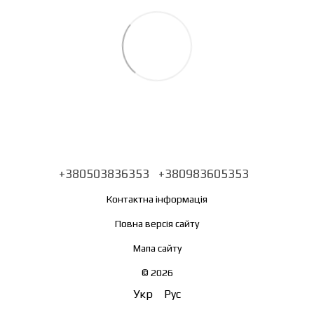
+380503836353
+380983605353
Контактна інформація
Повна версія сайту
Мапа сайту
© 2026
Укр
Рус