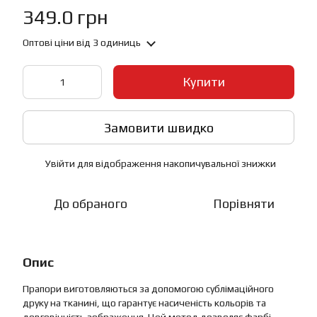
349.0 грн
Оптові ціни
від 3 одиниць
Купити
Замовити швидко
Увійти
для відображення накопичувальної знижки
%
До обраного
Порівняти
Опис
Прапори виготовляються за допомогою сублімаційного
друку на тканині, що гарантує насиченість кольорів та