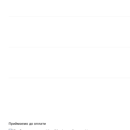
Приймаємо до оплати