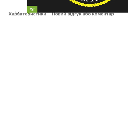
Хіт
Характеристики
Новий відгук або коментар