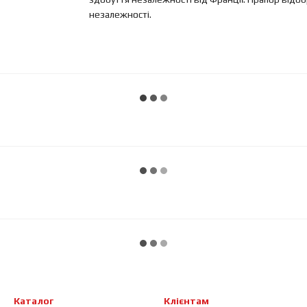
незалежності.
Каталог
Клієнтам