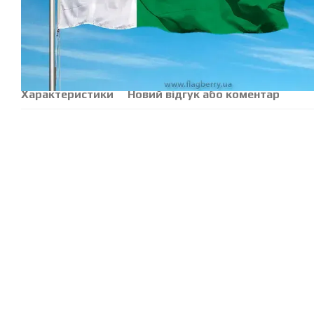
Характеристики
Новий відгук або коментар