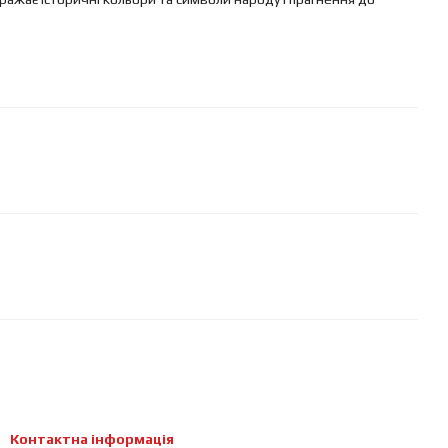
Контактна інформація