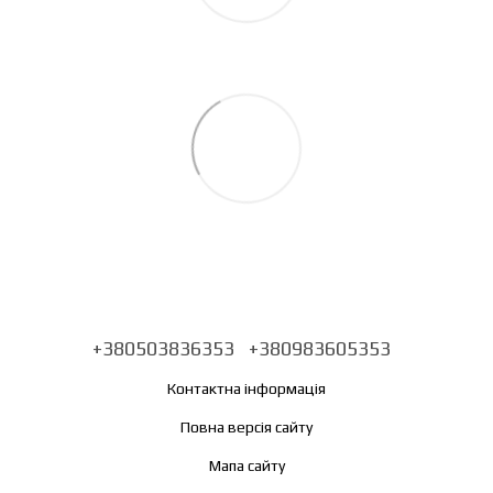
+380503836353
+380983605353
Контактна інформація
Повна версія сайту
Мапа сайту