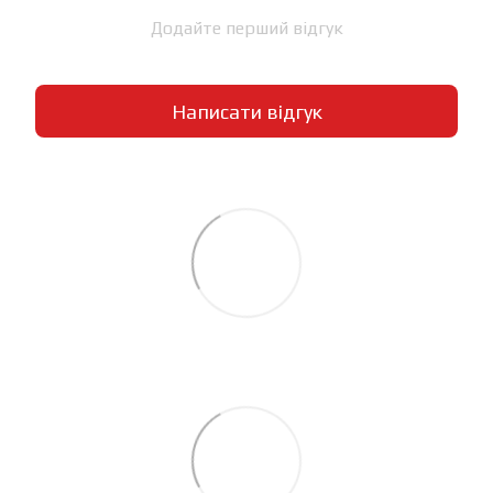
Додайте перший відгук
Написати відгук