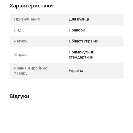
Характеристики
Призначення
Для вулиці
Вид
Прапори
Регион
Області України
Прямокутний
Форма
стандартний
Країна-виробник
Україна
товару
Відгуки