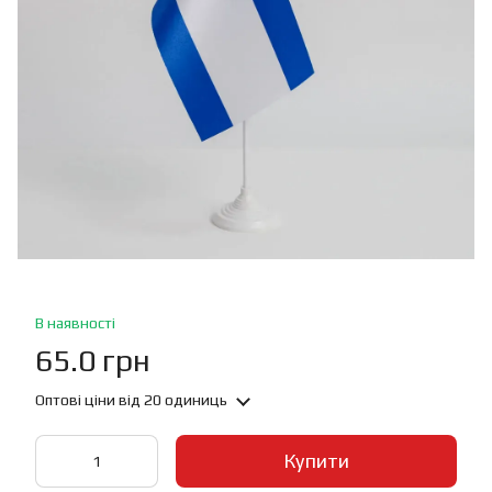
В наявності
65.0 грн
Оптові ціни
від 20 одиниць
Купити