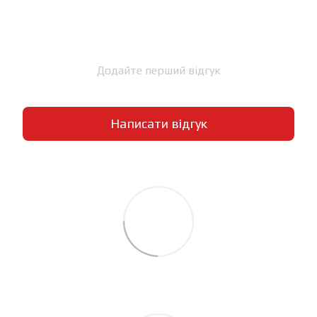
Додайте перший відгук
Написати відгук