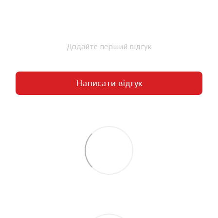
Додайте перший відгук
Написати відгук