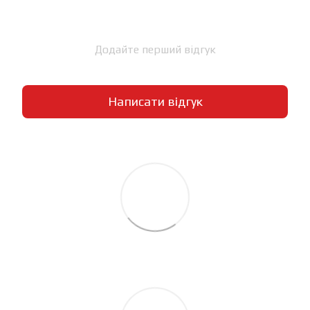
Додайте перший відгук
Написати відгук