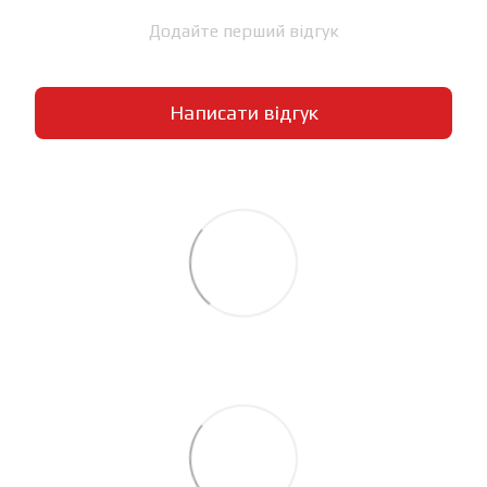
Додайте перший відгук
Написати відгук