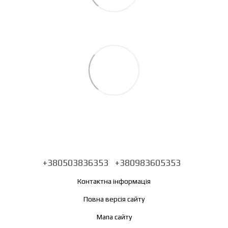
+380503836353
+380983605353
Контактна інформація
Повна версія сайту
Мапа сайту