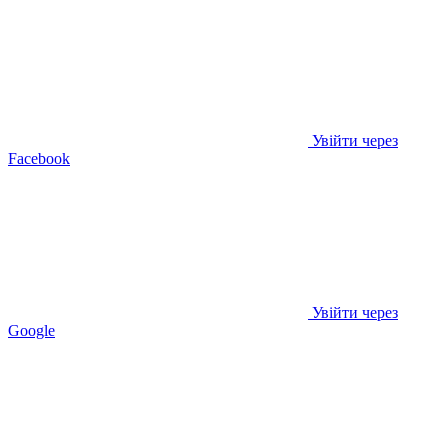
Увійти через
Facebook
Увійти через
Google