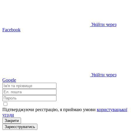
Увійти через
Facebook
Увійти через
Google
Підтверджуючи реєстрацію, я приймаю умови
користувацької
угоди
Закрити
Зареєструватись