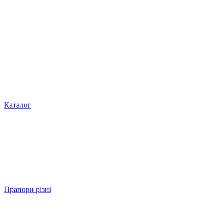
Каталог
Прапори різні