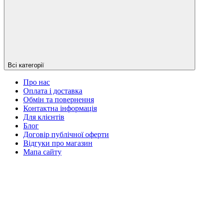
Всі категорії
Про нас
Оплата і доставка
Обмін та повернення
Контактна інформація
Для клієнтів
Блог
Договір публічної оферти
Відгуки про магазин
Мапа сайту