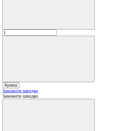
Купити
Замовити швидко
Замовити швидко