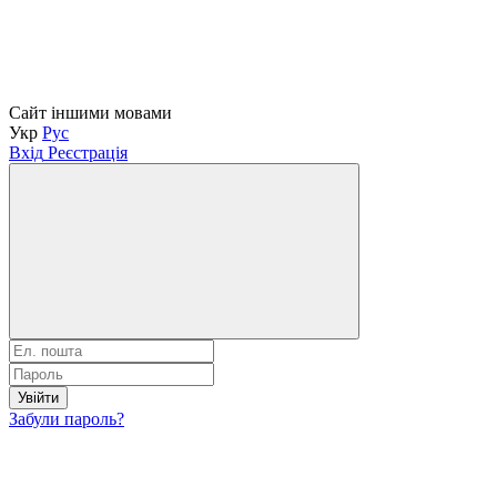
Сайт іншими мовами
Укр
Рус
Вхід
Реєстрація
Увійти
Забули пароль?