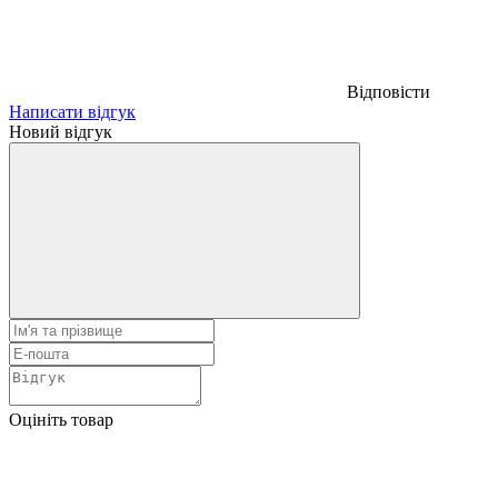
Відповісти
Написати відгук
Новий відгук
Оцініть товар