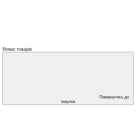
Немає товарів
Повернутись до
покупок