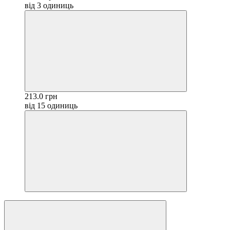
від 3 одиниць
213.0 грн
від 15 одиниць