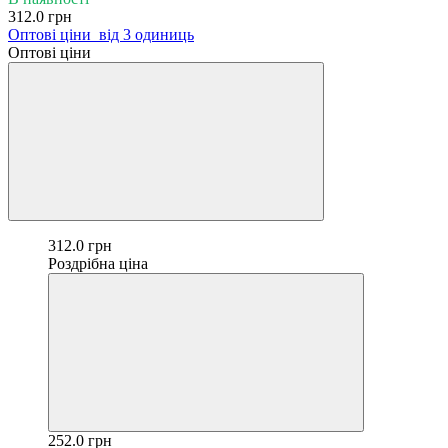
312.0 грн
Оптові ціни
від 3 одиниць
Оптові ціни
312.0 грн
Роздрібна ціна
252.0 грн