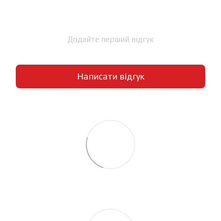
Додайте перший відгук
Написати відгук