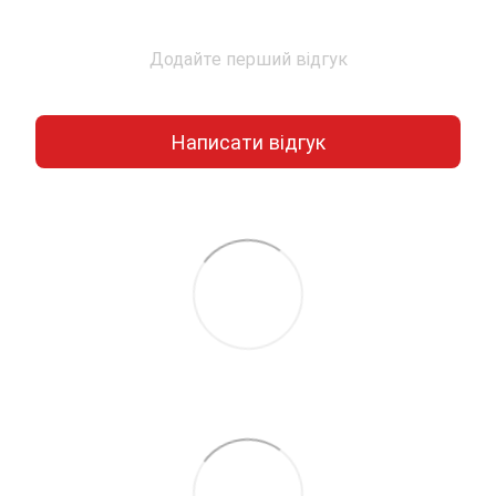
Додайте перший відгук
Написати відгук