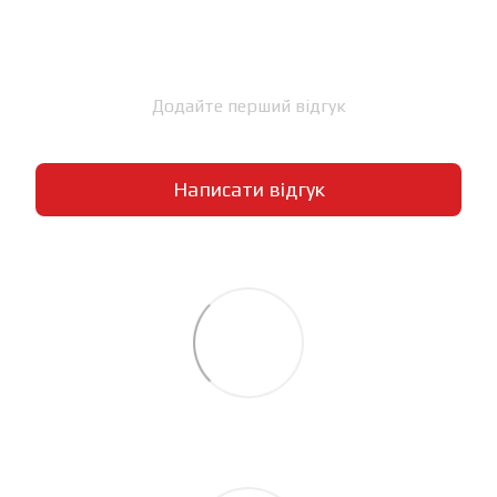
Додайте перший відгук
Написати відгук