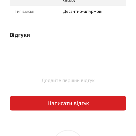
Тип військ
Десантно-штурмові
Відгуки
Додайте перший відгук
Написати відгук