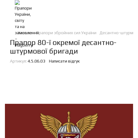
Каталог
Прапори збройних сил України
Десантно-штурмові
Прапор 80-ї окремої десантно-
штурмової бригади
Артикул:
4.5.06.03
Написати відгук