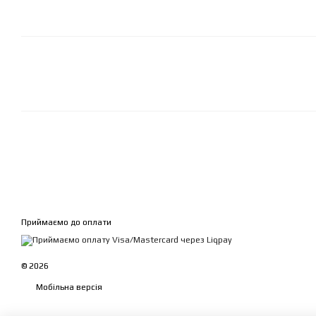
Приймаємо до оплати
© 2026
Мобільна версія