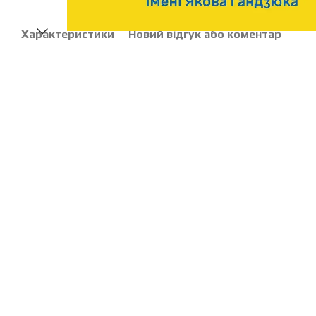
Характеристики
Новий відгук або коментар