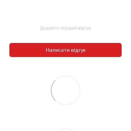
Додайте перший відгук
Написати відгук