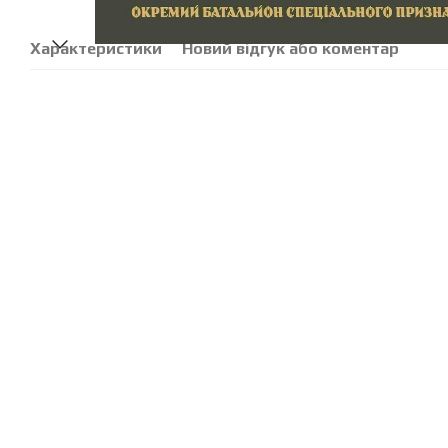
Характеристики
Новий відгук або коментар