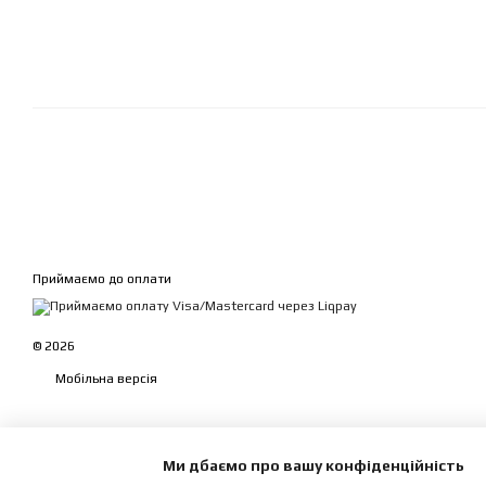
Приймаємо до оплати
© 2026
Мобільна версія
Ми дбаємо про вашу конфіденційність