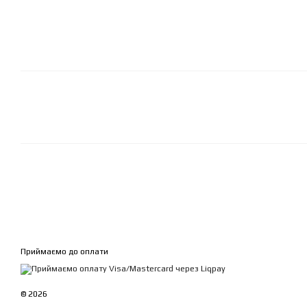
Приймаємо до оплати
© 2026