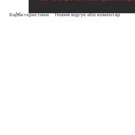
Характеристики
Новий відгук або коментар