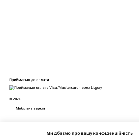
Приймаємо до оплати
© 2026
Мобільна версія
Ми дбаємо про вашу конфіденційність