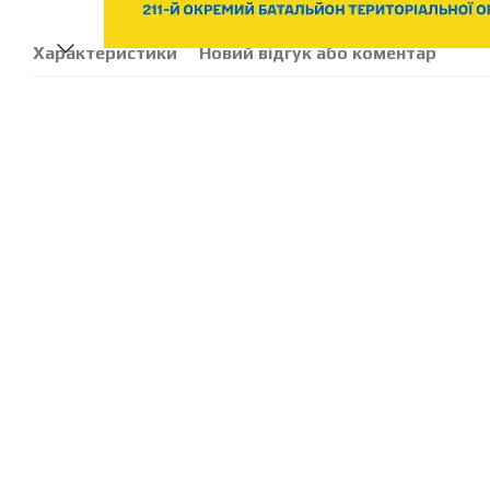
Характеристики
Новий відгук або коментар