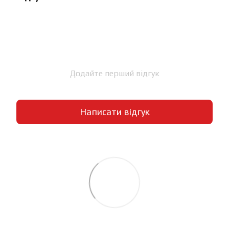
Додайте перший відгук
Написати відгук