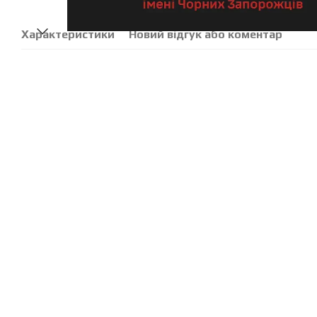
Характеристики
Новий відгук або коментар