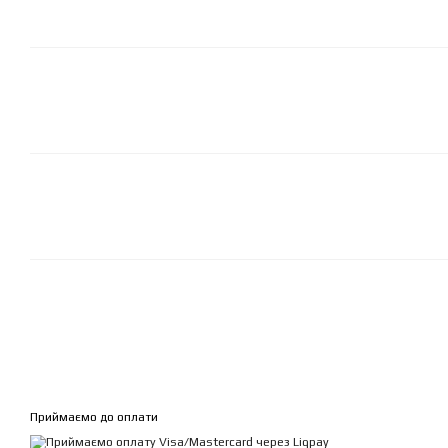
Приймаємо до оплати