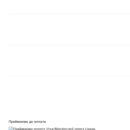
Приймаємо до оплати