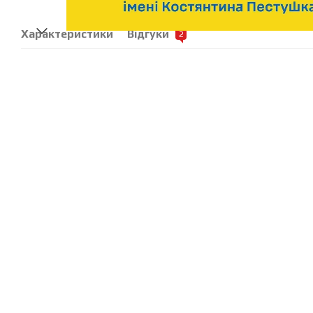
Характеристики
Відгуки
2