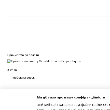
Приймаємо до оплати
© 2026
Мобільна версія
Ми дбаємо про вашу конфіденційність
Цей веб-сайт використовує файли cookie для 