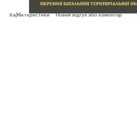
Характеристики
Новий відгук або коментар