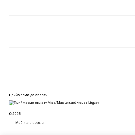
Приймаємо до оплати
© 2026
Мобільна версія