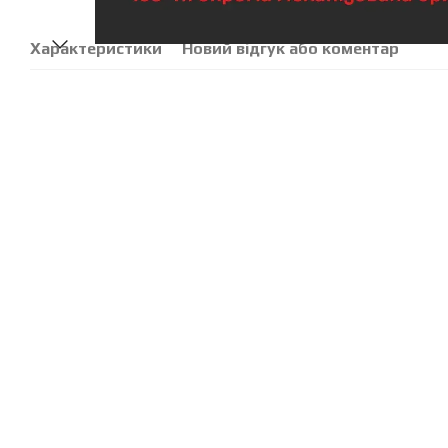
Характеристики
Новий відгук або коментар