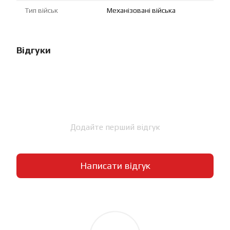
Тип військ
Механізовані війська
Відгуки
Додайте перший відгук
Написати відгук