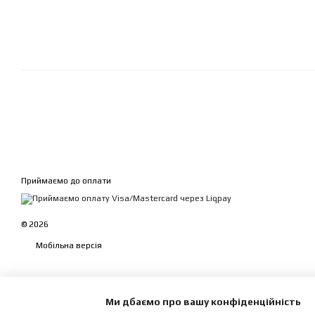
Приймаємо до оплати
© 2026
Мобільна версія
Ми дбаємо про вашу конфіденційність