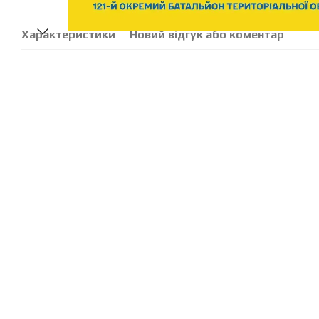
Характеристики
Новий відгук або коментар