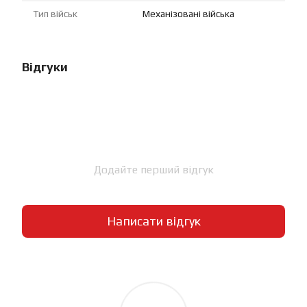
Тип військ
Механізовані війська
Відгуки
Додайте перший відгук
Написати відгук