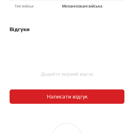
Тип військ
Механізовані війська
Відгуки
Додайте перший відгук
Написати відгук