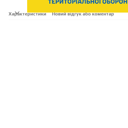
Характеристики
Новий відгук або коментар