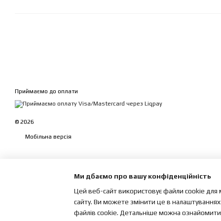
Приймаємо до оплати
© 2026
Мобільна версія
Ми дбаємо про вашу конфіденційність
Цей веб-сайт використовує файли cookie для 
сайту. Ви можете змінити це в налаштуваннях
файлів cookie. Детальніше можна ознайомитис